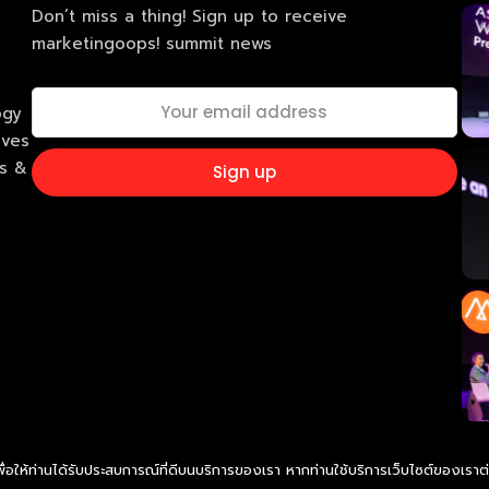
Don’t miss a thing! Sign up to receive
marketingoops! summit news
ogy
ives
ss &
เพื่อให้ท่านได้รับประสบการณ์ที่ดีบนบริการของเรา หากท่านใช้บริการเว็บไซต์ของเราต่อ