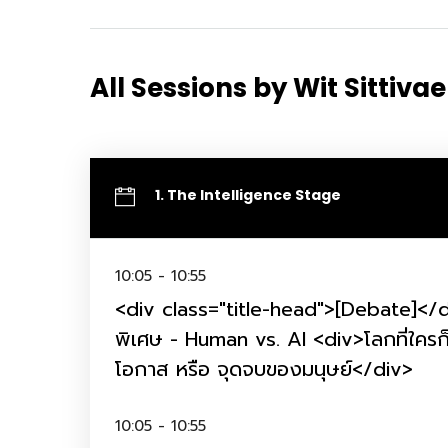
All Sessions by Wit Sittiva
1. The Intelligence Stage
10:05 - 10:55
Hom
<div class="title-head">[Debate]</d
พิเศษ - Human vs. AI <div>โลกที่ใครก็เ
โอกาส หรือ จุดจบของมนุษย์</div>
Sche
10:05 - 10:55