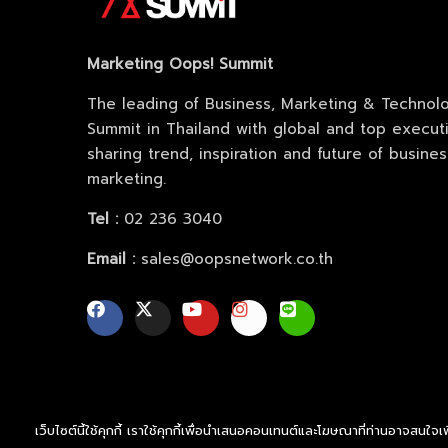
Marketing Oops! Summit
The leading of Business, Marketing & Technol
Summit in Thailand with global and top execut
sharing trend, inspiration and future of busine
marketing.
Tel :
02 236 3040
Email :
sales@oopsnetwork.co.th
เว็บไซต์นี้ใช้คุกกี้ เราใช้คุกกี้เพื่อนำเสนอคอนเทนต์และโฆษณาที่ท่านอาจสนใจ