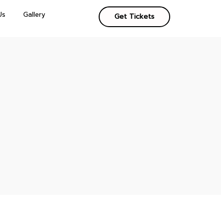
Us
Gallery
Get Tickets