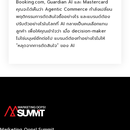
Booking.com, Guardian AI และ Mastercard
คุณจะได้เห็นว่า Agentic Commerce กำลังเปลี่ยน
พฤติกรรมการตัดสินใจซื้ออย่างไร และแบรนด์ต้อง
ปรับตัวอย่างไรในโลกที่ AI กลายเป็นคนเลือกแทน
ลูกค้า เพื่อให้คุณเข้าใจว่า เมื่อ decision-maker
ไม่ใช่มนุษย์อีกต่อไป แบรนด์ต้องทำอย่างไรไม่ให้
“หลุดจากการตัดสินใจ” ของ AI
Marketing Oops! Summit