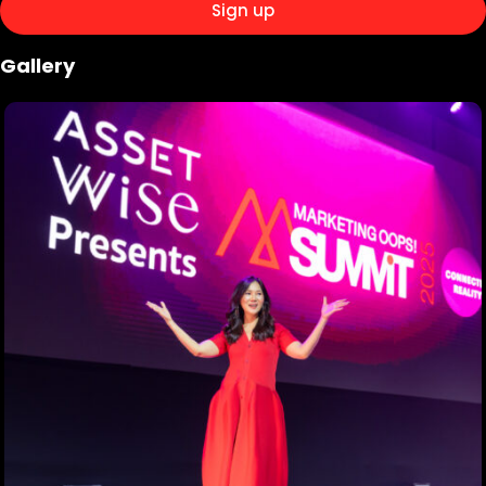
Gallery