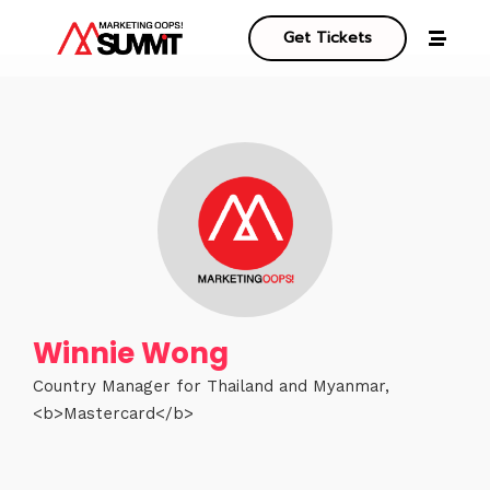
Get Tickets
Winnie Wong
Country Manager for Thailand and Myanmar,
<b>Mastercard</b>