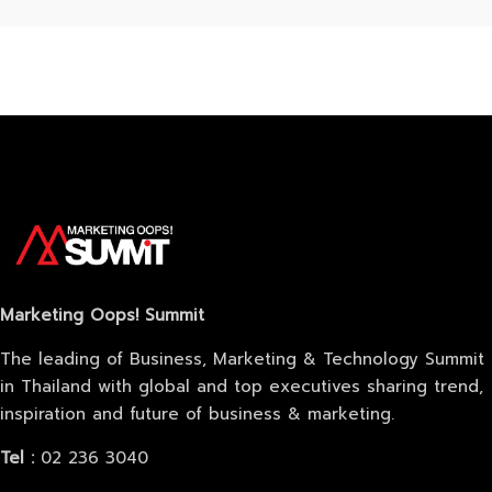
Marketing Oops! Summit
The leading of Business, Marketing & Technology Summit
in Thailand with global and top executives sharing trend,
inspiration and future of business & marketing.
Tel :
02 236 3040