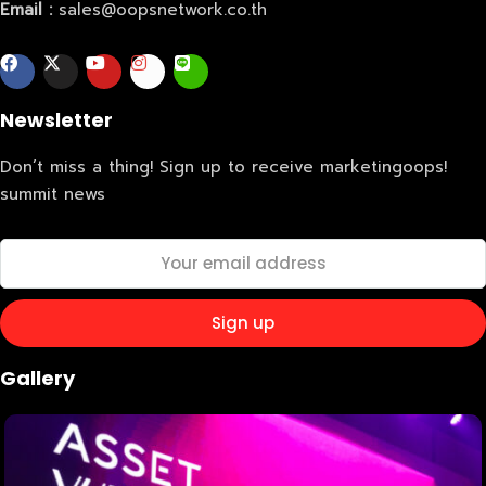
Email :
sales@oopsnetwork.co.th
Newsletter
Don’t miss a thing! Sign up to receive marketingoops!
summit news
Gallery