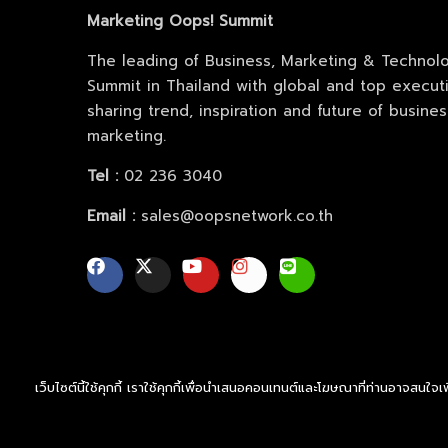
Marketing Oops! Summit
The leading of Business, Marketing & Technol
Summit in Thailand with global and top execut
sharing trend, inspiration and future of busine
marketing.
Tel :
02 236 3040
Email :
sales@oopsnetwork.co.th
เว็บไซต์นี้ใช้คุกกี้ เราใช้คุกกี้เพื่อนำเสนอคอนเทนต์และโฆษณาที่ท่านอาจสนใจ
© Copyright 2026 by Oops Network Co.,Ltd.