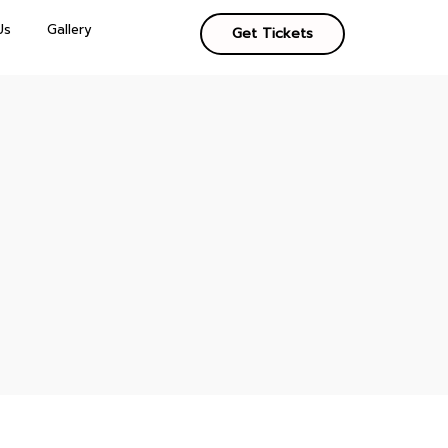
Us
Gallery
Get Tickets