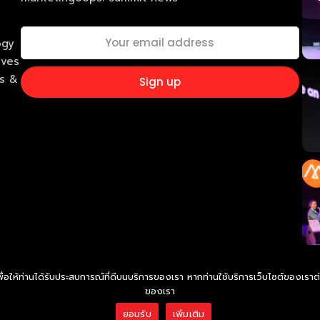
ogy
ives
ss &
เพื่อให้ท่านได้รับประสบการณ์ที่ดีบนบริการของเรา หากท่านใช้บริการเว็บไซต์ของเราต่อ
ของเรา
ยอมรับ
เพิ่มเติม