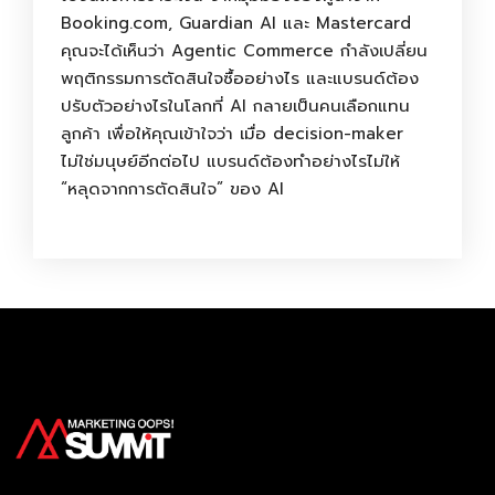
Booking.com, Guardian AI และ Mastercard
คุณจะได้เห็นว่า Agentic Commerce กำลังเปลี่ยน
พฤติกรรมการตัดสินใจซื้ออย่างไร และแบรนด์ต้อง
ปรับตัวอย่างไรในโลกที่ AI กลายเป็นคนเลือกแทน
ลูกค้า เพื่อให้คุณเข้าใจว่า เมื่อ decision-maker
ไม่ใช่มนุษย์อีกต่อไป แบรนด์ต้องทำอย่างไรไม่ให้
“หลุดจากการตัดสินใจ” ของ AI