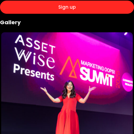
Gallery