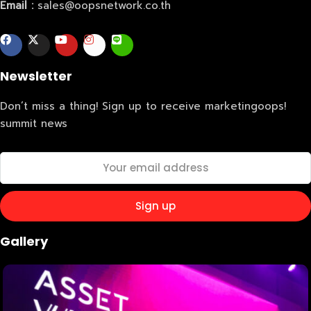
Email :
sales@oopsnetwork.co.th
Newsletter
Don’t miss a thing! Sign up to receive marketingoops!
summit news
Gallery