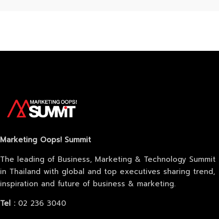
Marketing Oops! Summit
The leading of Business, Marketing & Technology Summit
in Thailand with global and top executives sharing trend,
inspiration and future of business & marketing.
Tel :
02 236 3040